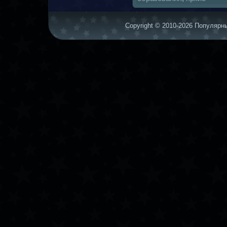
Copyright © 2010-2026 Популярны