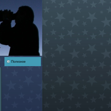
Полезное