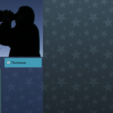
Полезное