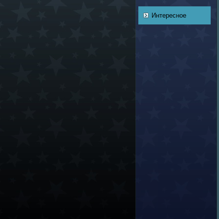
Интересное