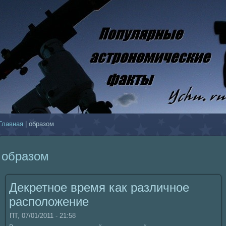
Главнaя
| образом
образом
Декретное время как различное
расположение
ПТ, 07/01/2011 - 21:58