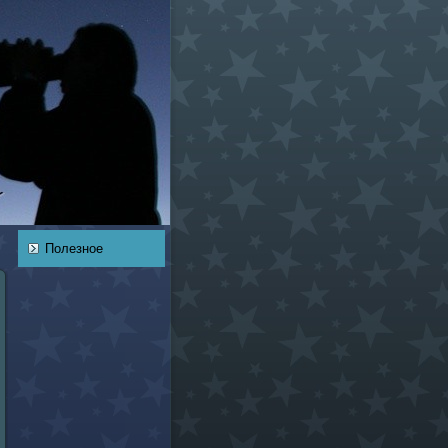
Полезное