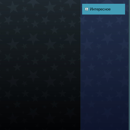
Интересное