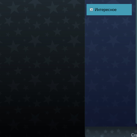
Интересное
Cop