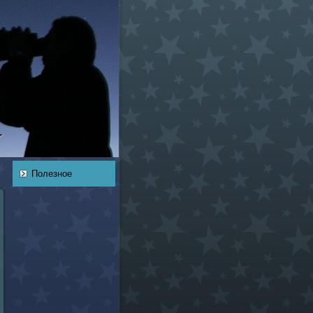
Полезное