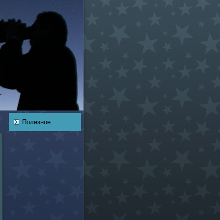
Полезное