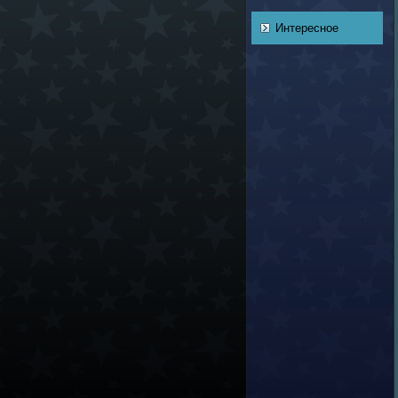
Интересное