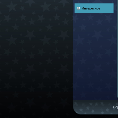
Интересное
Cop