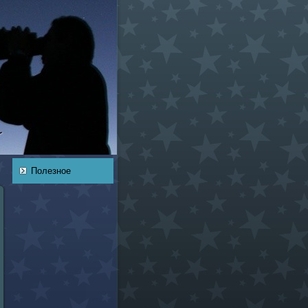
Полезное