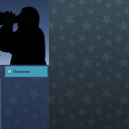
Полезное